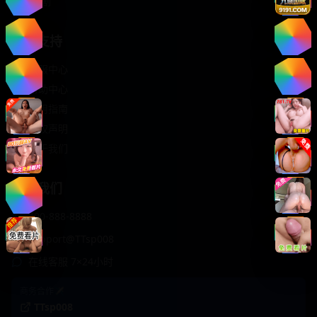
轻松喜剧
服务支持
客服中心
帮助中心
使用指南
版权声明
关于我们
联系我们
400-888-8888
support@TTsp008
在线客服 7×24小时
商务合作✈️
TTsp008